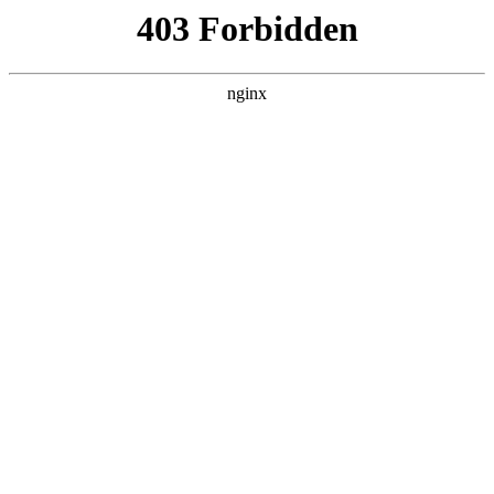
bet365下载iOS安卓| bet365官方
下载
欢迎来到bet365下载iOS安卓| bet365官方下载aaaaa！
网站首页
关于我们
产品展示
新闻动态